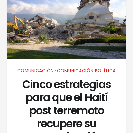
⁄
COMUNICACIÓN
COMUNICACIÓN POLÍTICA
Cinco estrategias
para que el Haití
post terremoto
recupere su