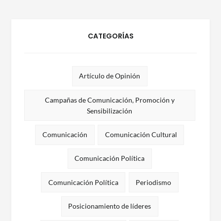
CATEGORÍAS
Artículo de Opinión
Campañas de Comunicación, Promoción y
Sensibilización
Comunicación
Comunicación Cultural
Comunicación Política
Comunicación Política
Periodismo
Posicionamiento de líderes