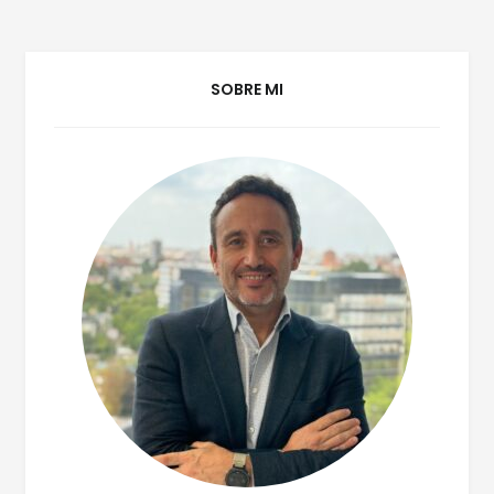
COMUNICACIÓN
INTERNACIONAL
SOBRE MI